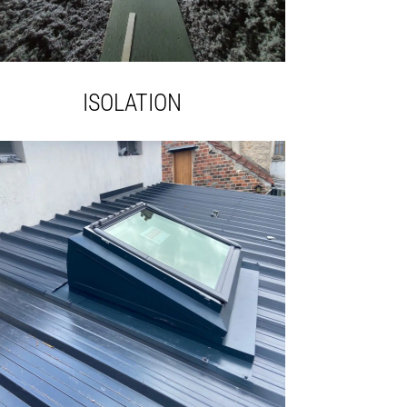
ISOLATION