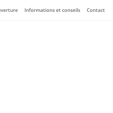
verture
Informations et conseils
Contact