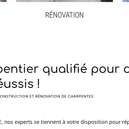
RÉNOVATION
entier qualifié pour 
éussis !
CONSTRUCTION ET RÉNOVATION DE CHARPENTES
nos experts se tiennent à votre disposition pour ré