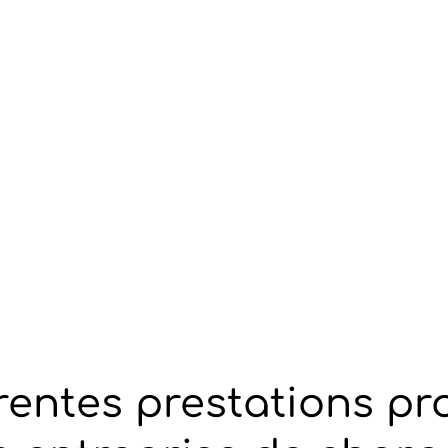
érentes prestations p