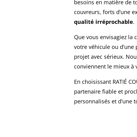
besoins en matière de to
couvreurs, forts d’une e
qualité irréprochable
.
Que vous envisagiez la c
votre véhicule ou d’une 
projet avec sérieux. No
conviennent le mieux à v
En choisissant RATIÉ CO
partenaire fiable et pro
personnalisés et d’une 