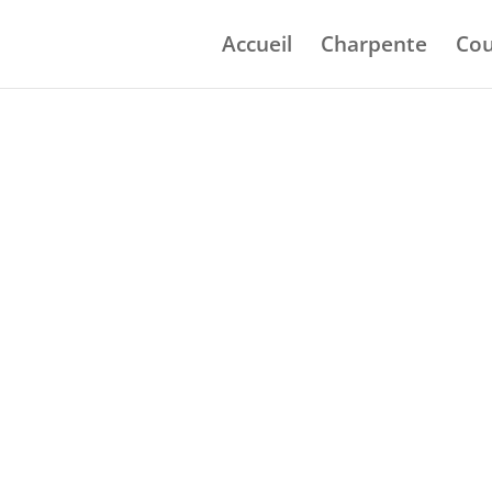
Accueil
Charpente
Cou