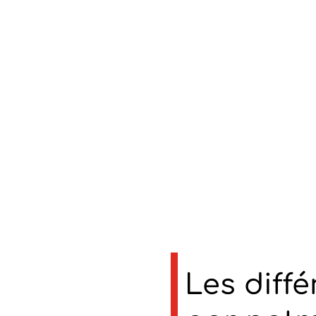
Les diff