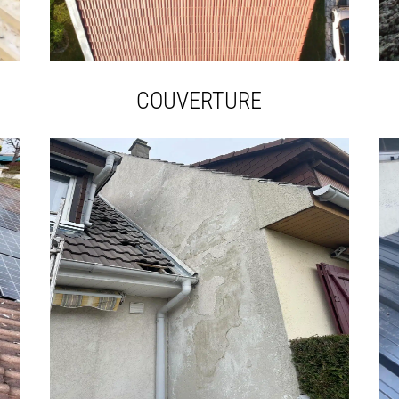
COUVERTURE