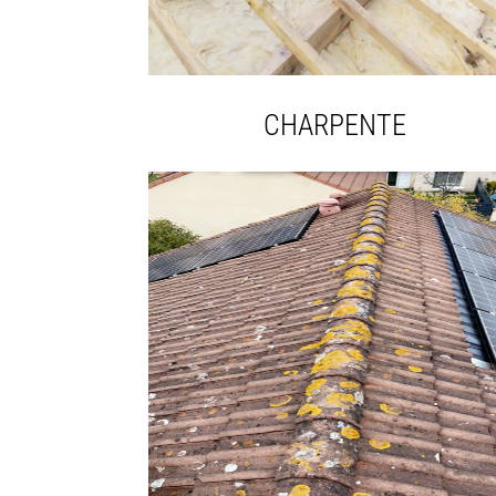
CHARPENTE