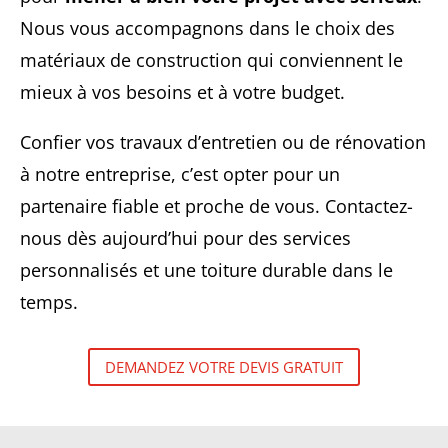
Nous vous accompagnons dans le choix des
matériaux de construction qui conviennent le
mieux à vos besoins et à votre budget.
Confier vos travaux d’entretien ou de rénovation
à notre entreprise, c’est opter pour un
partenaire fiable et proche de vous. Contactez-
nous dès aujourd’hui pour des services
personnalisés et une toiture durable dans le
temps.
DEMANDEZ VOTRE DEVIS GRATUIT