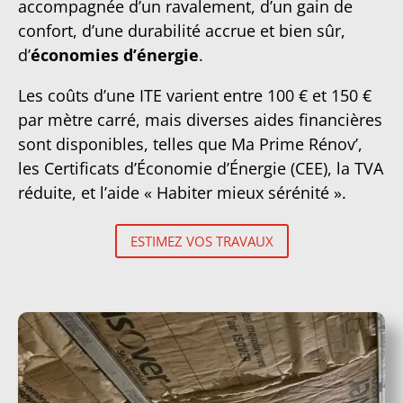
accompagnée d’un ravalement, d’un gain de
confort, d’une durabilité accrue et bien sûr,
d’
économies d’énergie
.
Les coûts d’une ITE varient entre 100 € et 150 €
par mètre carré, mais diverses aides financières
sont disponibles, telles que Ma Prime Rénov’,
les Certificats d’Économie d’Énergie (CEE), la TVA
réduite, et l’aide « Habiter mieux sérénité ».
ESTIMEZ VOS TRAVAUX