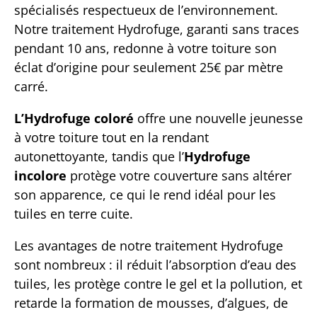
spécialisés respectueux de l’environnement.
Notre traitement Hydrofuge, garanti sans traces
pendant 10 ans, redonne à votre toiture son
éclat d’origine pour seulement 25€ par mètre
carré.
L’Hydrofuge coloré
offre une nouvelle jeunesse
à votre toiture tout en la rendant
autonettoyante, tandis que l’
Hydrofuge
incolore
protège votre couverture sans altérer
son apparence, ce qui le rend idéal pour les
tuiles en terre cuite.
Les avantages de notre traitement Hydrofuge
sont nombreux : il réduit l’absorption d’eau des
tuiles, les protège contre le gel et la pollution, et
retarde la formation de mousses, d’algues, de