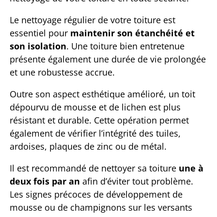
Le nettoyage régulier de votre toiture est
essentiel pour
maintenir son étanchéité et
son isolation
. Une toiture bien entretenue
présente également une durée de vie prolongée
et une robustesse accrue.
Outre son aspect esthétique amélioré, un toit
dépourvu de mousse et de lichen est plus
résistant et durable. Cette opération permet
également de vérifier l’intégrité des tuiles,
ardoises, plaques de zinc ou de métal.
Il est recommandé de nettoyer sa toiture
une à
deux fois par an
afin d’éviter tout problème.
Les signes précoces de développement de
mousse ou de champignons sur les versants