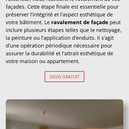
façades. Cette étape finale est essentielle pour
préserver l’intégrité et l’aspect esthétique de
votre bâtiment. Le
ravalement de façade
peut
inclure plusieurs étapes telles que le nettoyage,
la peinture ou l’application d’enduits. Il s’agit
d’une opération périodique nécessaire pour
assurer la durabilité et l’attrait esthétique de
votre maison ou appartement.
DEVIS GRATUIT