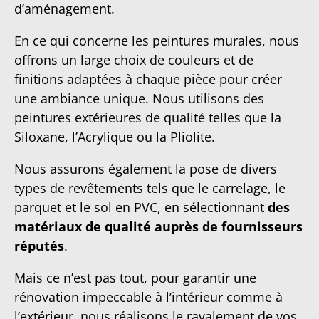
d’aménagement.
En ce qui concerne les peintures murales, nous
offrons un large choix de couleurs et de
finitions adaptées à chaque pièce pour créer
une ambiance unique. Nous utilisons des
peintures extérieures de qualité telles que la
Siloxane, l’Acrylique ou la Pliolite.
Nous assurons également la pose de divers
types de revêtements tels que le carrelage, le
parquet et le sol en PVC, en sélectionnant
des
matériaux de qualité auprès de fournisseurs
réputés
.
Mais ce n’est pas tout, pour garantir une
rénovation impeccable à l’intérieur comme à
l’extérieur, nous réalisons le ravalement de vos