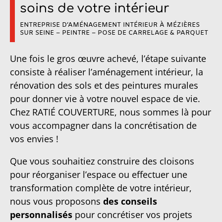
soins de votre intérieur
ENTREPRISE D’AMÉNAGEMENT INTÉRIEUR À MÉZIÈRES
SUR SEINE – PEINTRE – POSE DE CARRELAGE & PARQUET
Une fois le gros œuvre achevé, l’étape suivante
consiste à réaliser l’aménagement intérieur, la
rénovation des sols et des peintures murales
pour donner vie à votre nouvel espace de vie.
Chez RATIÉ COUVERTURE, nous sommes là pour
vous accompagner dans la concrétisation de
vos envies !
Que vous souhaitiez construire des cloisons
pour réorganiser l’espace ou effectuer une
transformation complète de votre intérieur,
nous vous proposons
des conseils
personnalisés
pour concrétiser vos projets