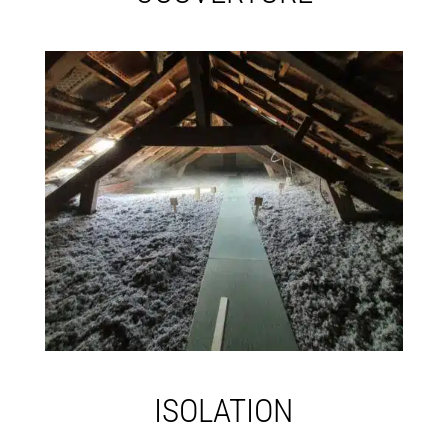
ISOLATION