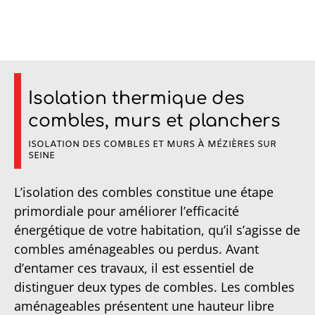
Isolation thermique des
combles, murs et planchers
ISOLATION DES COMBLES ET MURS À MÉZIÈRES SUR
SEINE
L’isolation des combles constitue une étape
primordiale pour améliorer l’efficacité
énergétique de votre habitation, qu’il s’agisse de
combles aménageables ou perdus. Avant
d’entamer ces travaux, il est essentiel de
distinguer deux types de combles. Les combles
aménageables présentent une hauteur libre