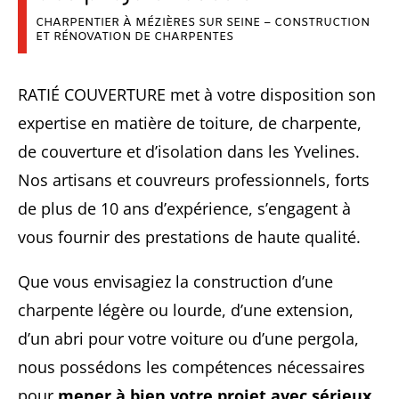
CHARPENTIER À MÉZIÈRES SUR SEINE – CONSTRUCTION
ET RÉNOVATION DE CHARPENTES
RATIÉ COUVERTURE met à votre disposition son
expertise en matière de toiture, de charpente,
de couverture et d’isolation dans les Yvelines.
Nos artisans et couvreurs professionnels, forts
de plus de 10 ans d’expérience, s’engagent à
vous fournir des prestations de haute qualité.
Que vous envisagiez la construction d’une
charpente légère ou lourde, d’une extension,
d’un abri pour votre voiture ou d’une pergola,
nous possédons les compétences nécessaires
pour
mener à bien votre projet avec sérieux
.