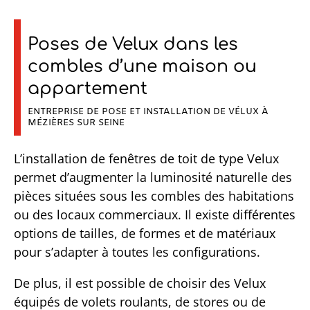
Poses de Velux dans les
combles d’une maison ou
appartement
ENTREPRISE DE POSE ET INSTALLATION DE VÉLUX À
MÉZIÈRES SUR SEINE
L’installation de fenêtres de toit de type Velux
permet d’augmenter la luminosité naturelle des
pièces situées sous les combles des habitations
ou des locaux commerciaux. Il existe différentes
options de tailles, de formes et de matériaux
pour s’adapter à toutes les configurations.
De plus, il est possible de choisir des Velux
équipés de volets roulants, de stores ou de