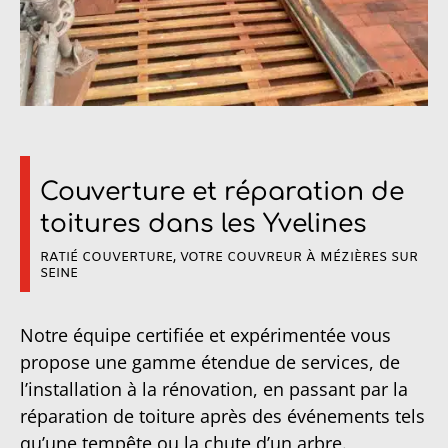
Couverture et réparation de
toitures dans les Yvelines
RATIÉ COUVERTURE, VOTRE COUVREUR À MÉZIÈRES SUR
SEINE
Notre équipe certifiée et expérimentée vous
propose une gamme étendue de services, de
l’installation à la rénovation, en passant par la
réparation de toiture après des événements tels
qu’une tempête ou la chute d’un arbre.