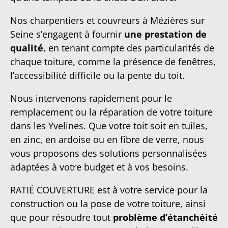
Nos charpentiers et couvreurs à Mézières sur
Seine s’engagent à fournir
une prestation de
qualité
, en tenant compte des particularités de
chaque toiture, comme la présence de fenêtres,
l’accessibilité difficile ou la pente du toit.
Nous intervenons rapidement pour le
remplacement ou la réparation de votre toiture
dans les Yvelines. Que votre toit soit en tuiles,
en zinc, en ardoise ou en fibre de verre, nous
vous proposons des solutions personnalisées
adaptées à votre budget et à vos besoins.
RATIÉ COUVERTURE est à votre service pour la
construction ou la pose de votre toiture, ainsi
que pour résoudre tout
problème d’étanchéité