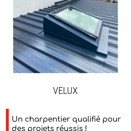
VELUX
Un charpentier qualifié pour
des projets réussis !