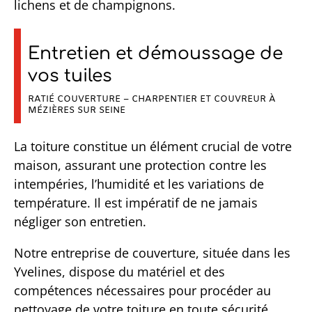
lichens et de champignons.
Entretien et démoussage de
vos tuiles
RATIÉ COUVERTURE – CHARPENTIER ET COUVREUR À
MÉZIÈRES SUR SEINE
La toiture constitue un élément crucial de votre
maison, assurant une protection contre les
intempéries, l’humidité et les variations de
température. Il est impératif de ne jamais
négliger son entretien.
Notre entreprise de couverture, située dans les
Yvelines, dispose du matériel et des
compétences nécessaires pour procéder au
nettoyage de votre toiture en toute sécurité.