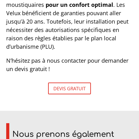
moustiquaires
pour un confort optimal
. Les
Velux bénéficient de garanties pouvant aller
jusqu’à 20 ans. Toutefois, leur installation peut
nécessiter des autorisations spécifiques en
raison des règles établies par le plan local
d’urbanisme (PLU).
N’hésitez pas à nous contacter pour demander
un devis gratuit !
DEVIS GRATUIT
Nous prenons également