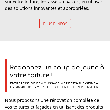
sur votre toiture, terrasse ou balcon, en utilisant
des solutions innovantes et appropriées.
PLUS D'INFOS
Redonnez un coup de jeune à
votre toiture !
ENTREPRISE DE DÉMOUSSAGE MÉZIÈRES-SUR-SEINE –
HYDROPHUGE POUR TUILES ET ENTRETIEN DE TOITURE
Nous proposons une rénovation complète de
vos toitures et façades en utilisant des produits