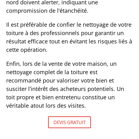
nord doivent alerter, indiquant une
compromission de l’étanchéité.
Il est préférable de confier le nettoyage de votre
toiture à des professionnels pour garantir un
résultat efficace tout en évitant les risques liés à
cette opération.
Enfin, lors de la vente de votre maison, un
nettoyage complet de la toiture est
recommandé pour valoriser votre bien et
susciter l’intérêt des acheteurs potentiels. Un
toit propre et bien entretenu constitue un
véritable atout lors des visites.
DEVIS GRATUIT