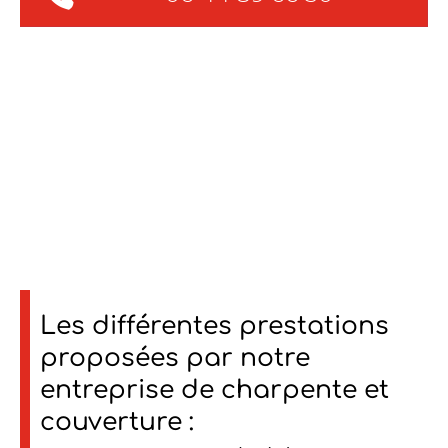
Les différentes prestations
proposées par notre
entreprise de charpente et
couverture :