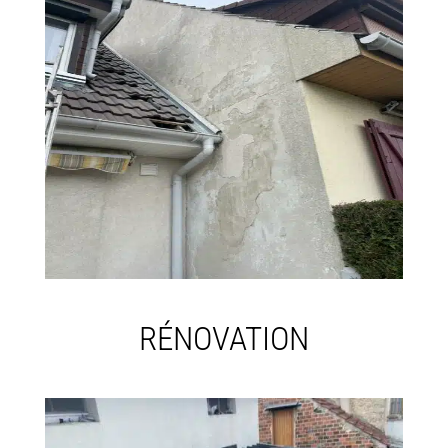
RÉNOVATION