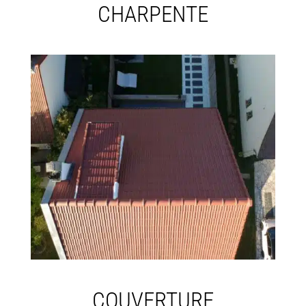
CHARPENTE
COUVERTURE