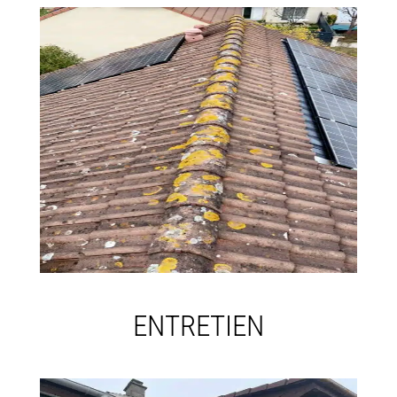
ENTRETIEN