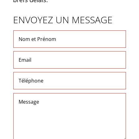
ENVOYEZ UN MESSAGE