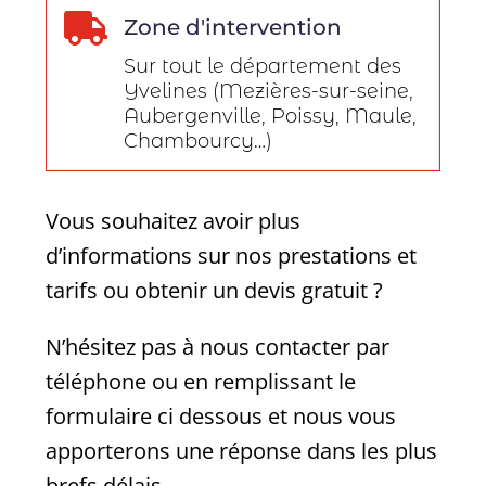

Zone d'intervention
Sur tout le département des
Yvelines (Mezières-sur-seine,
Aubergenville
,
Poissy
,
Maule
,
Chambourcy
…)
Vous souhaitez avoir plus
d’informations sur nos prestations et
tarifs ou obtenir un devis gratuit ?
N’hésitez pas à nous contacter par
téléphone ou en remplissant le
formulaire ci dessous et nous vous
apporterons une réponse dans les plus
brefs délais.