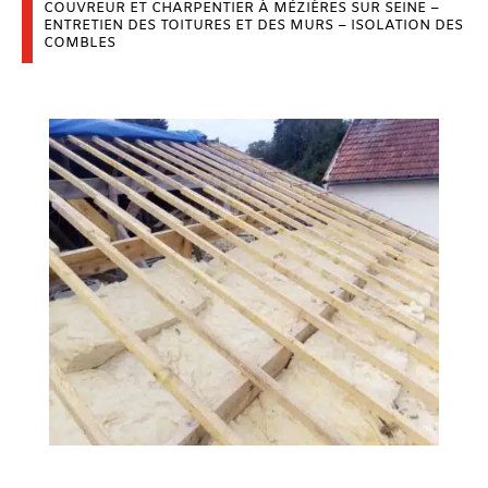
COUVREUR ET CHARPENTIER À MÉZIÈRES SUR SEINE –
ENTRETIEN DES TOITURES ET DES MURS – ISOLATION DES
COMBLES