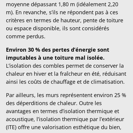
moyenne dépassant 1,80 m (idéalement 2,20
m). En revanche, s’ils ne répondent pas à ces
critères en termes de hauteur, pente de toiture
ou espace disponible, ils sont considérés
comme perdus.
Environ 30 % des pertes d’énergie sont
imputables à une toiture mal isolée.
L’isolation des combles permet de conserver la
chaleur en hiver et la fraîcheur en été, réduisant
ainsi les coûts de chauffage et de climatisation.
Par ailleurs, les murs représentent environ 25 %
des déperditions de chaleur. Outre les
avantages en termes d’isolation thermique et
acoustique, l’isolation thermique par l’extérieur
(ITE) offre une valorisation esthétique du bien,